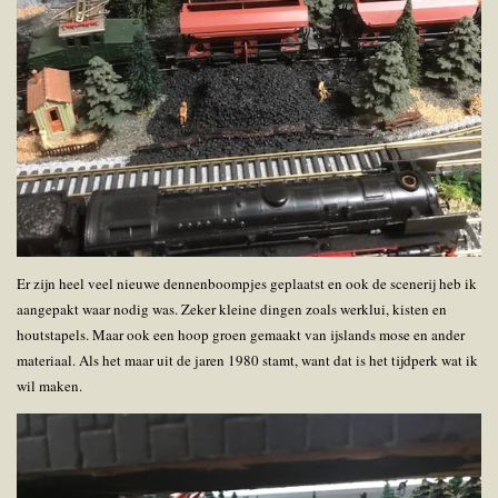
Er zijn heel veel nieuwe dennenboompjes geplaatst en ook de scenerij heb ik
aangepakt waar nodig was. Zeker kleine dingen zoals werklui, kisten en
houtstapels. Maar ook een hoop groen gemaakt van ijslands mose en ander
materiaal. Als het maar uit de jaren 1980 stamt, want dat is het tijdperk wat ik
wil maken.