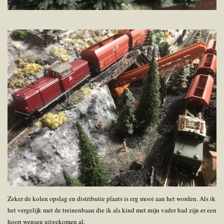
Zeker de kolen opslag en distributie plaats is erg mooi aan het worden. Als ik
het vergelijk met de treinenbaan die ik als kind met mijn vader had zijn er een
hoop wensen uitgekomen al.