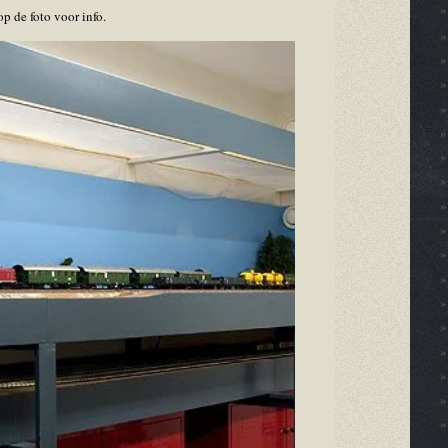
op de foto voor info.