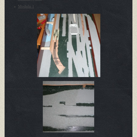
Module 1