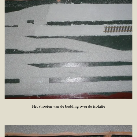
Het strooien van de bedding over de isolatie