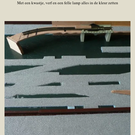
Met een kwastje, verf en een felle lamp alles in de kleur zetten