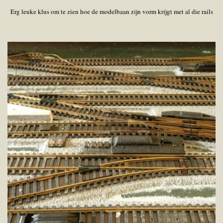
Erg leuke klus om te zien hoe de modelbaan zijn vorm krijgt met al die rails