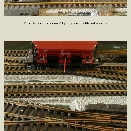
Voor de eerste keer na 20 jaar geen slechte uitvoering