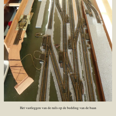
Het vastleggen van de rails op de bedding van de baan