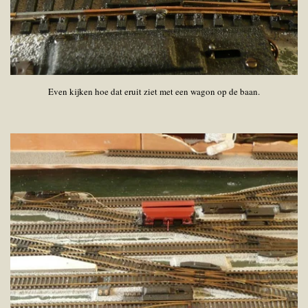
Even kijken hoe dat eruit ziet met een wagon op de baan.