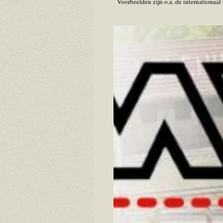
Voorbeelden zijn o.a. de internation