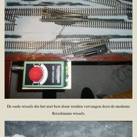
De oude wissels die het niet best doen worden vervangen door de moderne
fleischmann wissels.