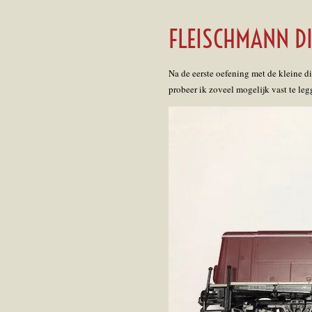
FLEISCHMANN DI
Na de eerste oefening met de kleine di
probeer ik zoveel mogelijk vast te le