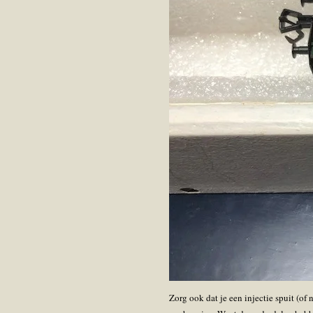
Zorg ook dat je een injectie spuit (of