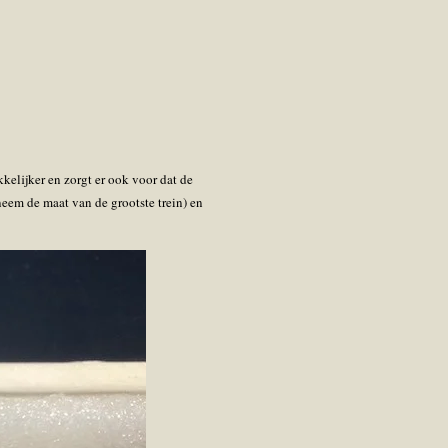
kelijker en zorgt er ook voor dat de
neem de maat van de grootste trein) en