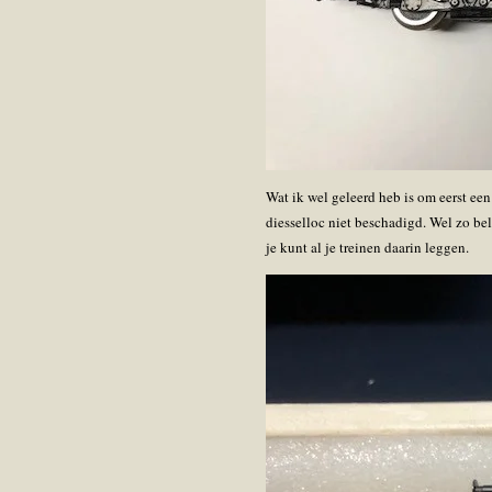
Wat ik wel geleerd heb is om eerst ee
diesselloc niet beschadigd. Wel zo bel
je kunt al je treinen daarin leggen.