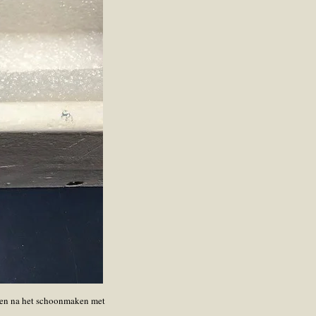
meren na het schoonmaken met