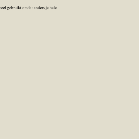
eveel gebruikt omdat anders je hele