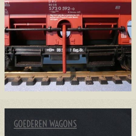
GOEDEREN WAGONS