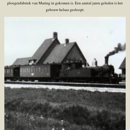
ploegenfabriek van Maring in gekomen is. Een aantal jaren geleden is het
gebouw helaas gesloopt.