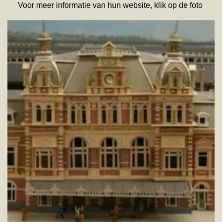
Voor meer informatie van hun website, klik op de foto
.