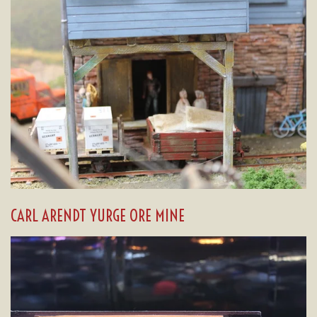
CARL ARENDT YURGE ORE MINE