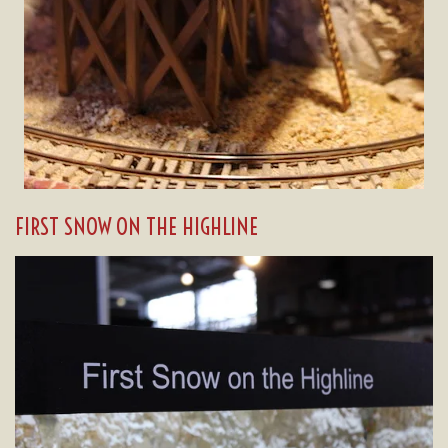
FIRST SNOW ON THE HIGHLINE