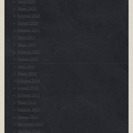
April 2020
Maart 2020
Februari 2020
Januari 2020
Februari 2017
April 2015
Maart 2015
Februari 2015
Januari 2015
April 2014
Maart 2014
Februari 2014
Januari 2014
Februari 2013
Maart 2011
Februari 2011
Januari 2011
December 2010
Oktober 2010