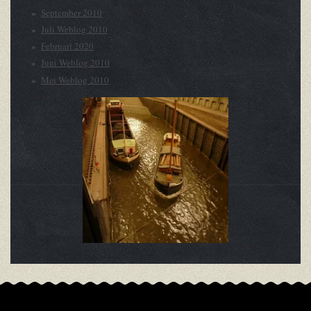
September 2010
Juli Weblog 2010
Februari 2020
Juni Weblog 2010
Mei Weblog 2010