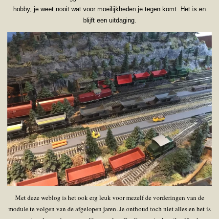
hobby, je weet nooit wat voor moeilijkheden je tegen komt. Het is en
blijft een uitdaging.
Met deze weblog is het ook erg leuk voor mezelf de vorderingen van de
module te volgen van de afgelopen jaren. Je onthoud toch niet alles en het is