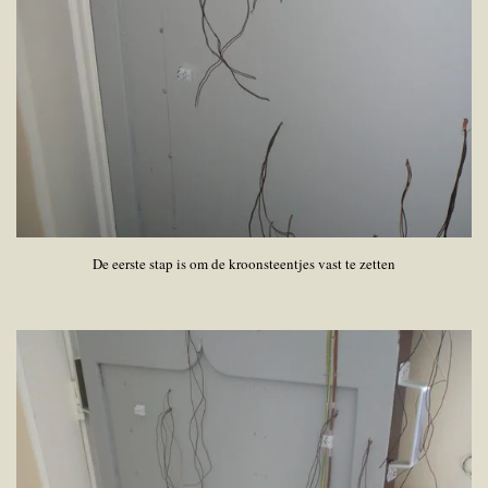
De eerste stap is om de kroonsteentjes vast te zetten