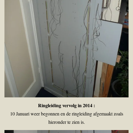
Ringleiding vervolg in 2014 :
10 Januari weer begonnen en de ringleiding afgemaakt zoals
hieronder te zien is.