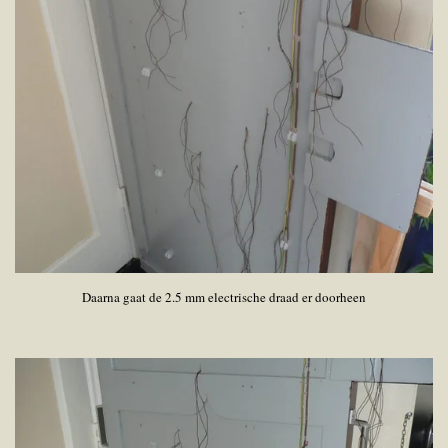
Daarna gaat de 2.5 mm electrische draad er doorheen