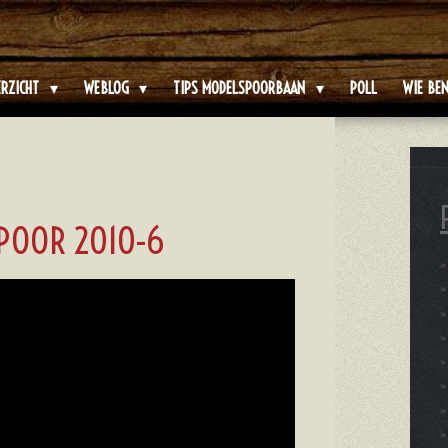
ERZICHT
WEBLOG
TIPS MODELSPOORBAAN
POLL
WIE BEN
POOR 2010-6