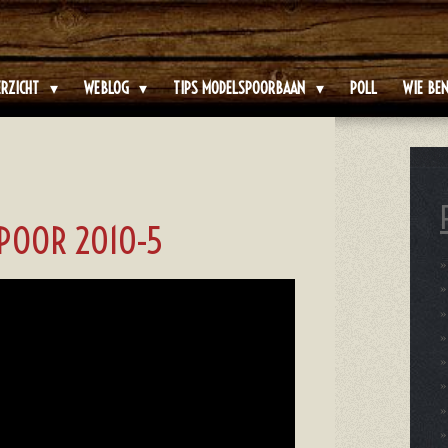
ERZICHT
WEBLOG
TIPS MODELSPOORBAAN
POLL
WIE BEN
POOR 2010-5