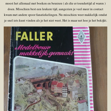
moest het allemaal met boeken en beurzen ( als die er toendertijd al waren )
doen. Misschien best een leukere tijd, aangezien je veel meer in contact
kwam met andere spoor fanatiekelingen. Nu misschien weer makkelijk omdat
je snel iets kunt vinden als je het niet weet. Het is maar net hoe je het bekijkt.