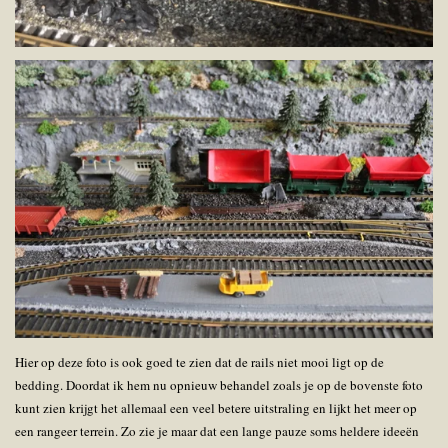
Hier op deze foto is ook goed te zien dat de rails niet mooi ligt op de
bedding. Doordat ik hem nu opnieuw behandel zoals je op de bovenste foto
kunt zien krijgt het allemaal een veel betere uitstraling en lijkt het meer op
een rangeer terrein. Zo zie je maar dat een lange pauze soms heldere ideeën