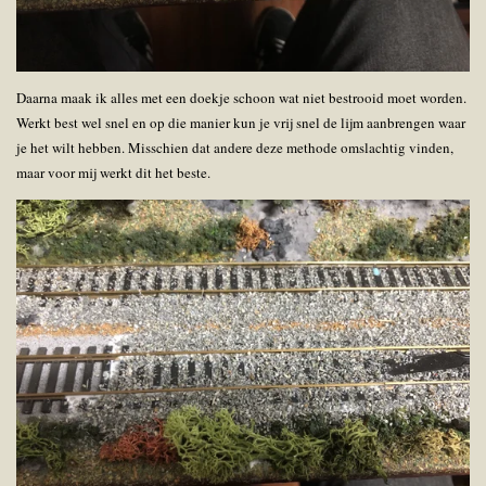
Daarna maak ik alles met een doekje schoon wat niet bestrooid moet worden.
Werkt best wel snel en op die manier kun je vrij snel de lijm aanbrengen waar
je het wilt hebben. Misschien dat andere deze methode omslachtig vinden,
maar voor mij werkt dit het beste.