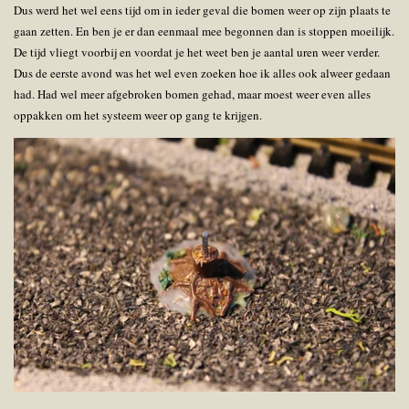
Dus werd het wel eens tijd om in ieder geval die bomen weer op zijn plaats te
gaan zetten. En ben je er dan eenmaal mee begonnen dan is stoppen moeilijk.
De tijd vliegt voorbij en voordat je het weet ben je aantal uren weer verder.
Dus de eerste avond was het wel even zoeken hoe ik alles ook alweer gedaan
had. Had wel meer afgebroken bomen gehad, maar moest weer even alles
oppakken om het systeem weer op gang te krijgen.