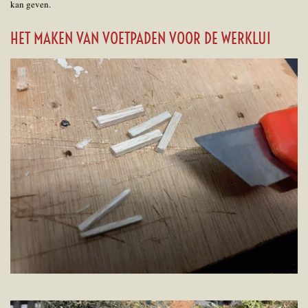
kan geven.
HET MAKEN VAN VOETPADEN VOOR DE WERKLUI