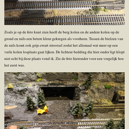
Zoals je op de foto kunt zien heeft de berg kolen en de andere kolen op de
grond en rails een betere kleur gekregen als voorheen. Tussen de bielzen van
de rails komt ook grijs-zwart strooisel zodat het allemaal wat meer op een
vuile kolen losplaats gaat lijken. De lichtere bedding die hier onder ligt klopt
niet echt bij deze plaats vond ik. Zie de foto hieronder voor een vergelijk hoe
het eerst was.