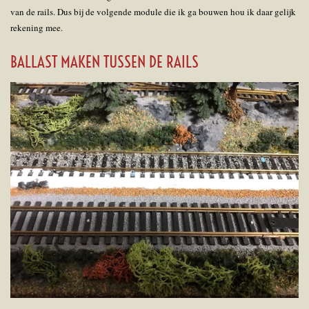
van de rails. Dus bij de volgende module die ik ga bouwen hou ik daar gelijk
rekening mee.
BALLAST MAKEN TUSSEN DE RAILS